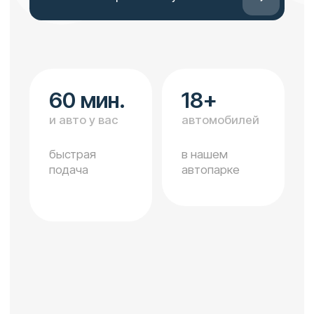
быстрая
в нашем
подача
автопарке
Каталог автомобилей