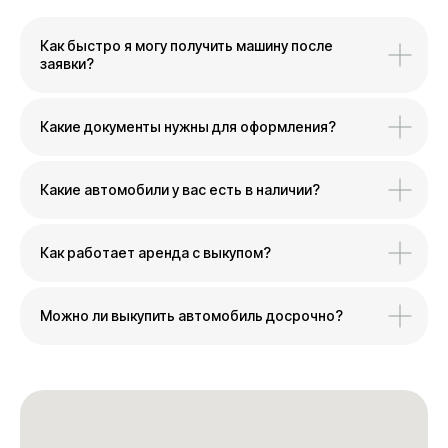
Как быстро я могу получить машину после
заявки?
Какие документы нужны для оформления?
Какие автомобили у вас есть в наличии?
Как работает аренда с выкупом?
Можно ли выкупить автомобиль досрочно?