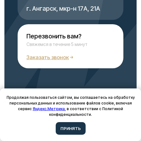
Продолжая пользоваться сайтом, вы соглашаетесь на обработку
персональных данных и использование файлов cookie, включая
сервис
Яндекс.Метрика
, в соответствии с Политикой
конфиденциальности.
Подписывайтесь на нас в соцсетях
ПРИНЯТЬ