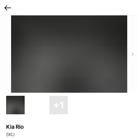
Kia Rio
SKU: