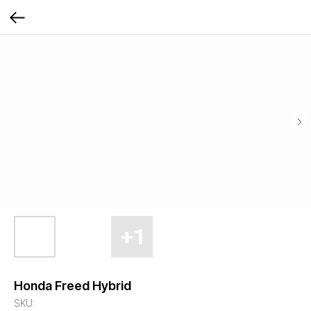
Honda Freed Hybrid
SKU: