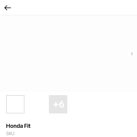
Honda Fit
SKU: